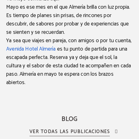
Mayo es ese mes en el que Almería brilla con luz propia.
Es tiempo de planes sin prisas, de rincones por
descubrir, de sabores por probar y de experiencias que
se sienten y se recuerdan.
Ya sea que viajes en pareja, con amigos o por tu cuenta,
Avenida Hotel Almería
es tu punto de partida para una
escapada perfecta.
Reserva ya
y deja que el sol, la
cultura y el sabor de esta ciudad te acompañen en cada
paso. Almería en mayo te espera con los brazos
abiertos.
BLOG
VER TODAS LAS PUBLICACIONES