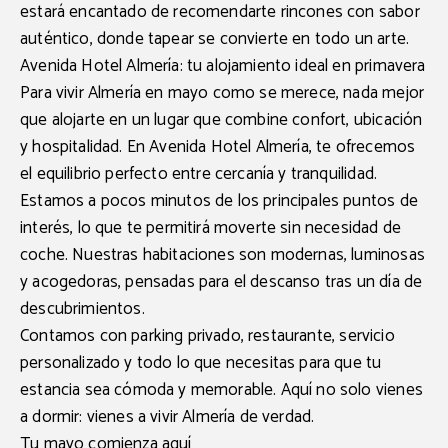
estará encantado de recomendarte rincones con sabor
auténtico, donde tapear se convierte en todo un arte.
Avenida Hotel Almería: tu alojamiento ideal en primavera
Para vivir
Almería en mayo
como se merece, nada mejor
que alojarte en un lugar que combine confort, ubicación
y hospitalidad. En
Avenida Hotel Almería
, te ofrecemos
el equilibrio perfecto entre cercanía y tranquilidad.
Estamos a pocos minutos de los principales puntos de
interés, lo que te permitirá moverte sin necesidad de
coche. Nuestras habitaciones son modernas, luminosas
y acogedoras, pensadas para el descanso tras un día de
descubrimientos.
Contamos con
parking privado
, restaurante, servicio
personalizado y todo lo que necesitas para que tu
estancia sea cómoda y memorable. Aquí no solo vienes
a dormir: vienes a vivir Almería de verdad.
Tu mayo comienza aquí