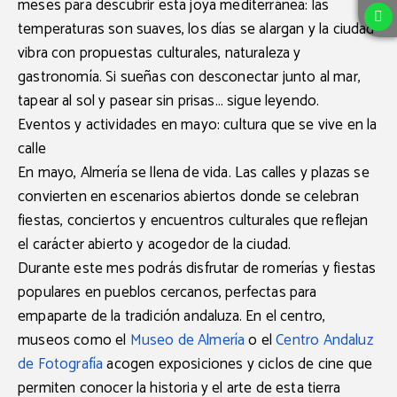
meses para descubrir esta joya mediterránea: las
temperaturas son suaves, los días se alargan y la ciudad
vibra con propuestas culturales, naturaleza y
gastronomía. Si sueñas con desconectar junto al mar,
tapear al sol y pasear sin prisas… sigue leyendo.
Eventos y actividades en mayo: cultura que se vive en la
calle
En mayo,
Almería se llena de vida
. Las calles y plazas se
convierten en escenarios abiertos donde se celebran
fiestas, conciertos y encuentros culturales que reflejan
el carácter abierto y acogedor de la ciudad.
Durante este mes podrás disfrutar de
romerías y fiestas
populares
en pueblos cercanos, perfectas para
empaparte de la tradición andaluza. En el centro,
museos como el
Museo de Almería
o el
Centro Andaluz
de Fotografía
acogen exposiciones y ciclos de cine que
permiten conocer la historia y el arte de esta tierra