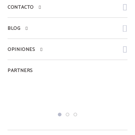
CONTACTO
BLOG
OPINIONES
PARTNERS