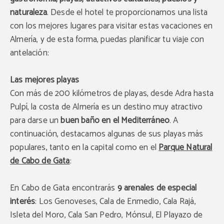
naturaleza
. Desde el hotel te proporcionamos una lista
con los mejores lugares para visitar estas vacaciones en
Almería, y de esta forma, puedas planificar tu viaje con
antelación:
Las mejores playas
Con más de 200 kilómetros de playas, desde Adra hasta
Pulpí, la costa de Almería es un destino muy atractivo
para darse un
buen baño en el Mediterráneo
. A
continuación, destacamos algunas de sus playas más
populares, tanto en la capital como en el
Parque Natural
de Cabo de Gata
:
En Cabo de Gata encontrarás
9 arenales de especial
interés
: Los Genoveses, Cala de Enmedio, Cala Rajá,
Isleta del Moro, Cala San Pedro, Mónsul, El Playazo de