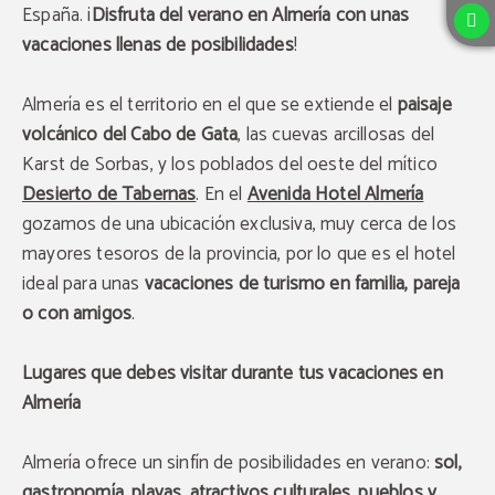
España. ¡
Disfruta del verano en Almería con unas
vacaciones llenas de posibilidades
!
Almería es el territorio en el que se extiende el
paisaje
volcánico del Cabo de Gata
, las cuevas arcillosas del
Karst de Sorbas, y los poblados del oeste del mítico
Desierto de Tabernas
. En el
Avenida Hotel Almería
gozamos de una ubicación exclusiva, muy cerca de los
mayores tesoros de la provincia, por lo que es el hotel
ideal para unas
vacaciones de turismo en familia, pareja
o con amigos
.
Lugares que debes visitar durante tus vacaciones en
Almería
Almería ofrece un sinfín de posibilidades en verano:
sol,
gastronomía, playas, atractivos culturales, pueblos y