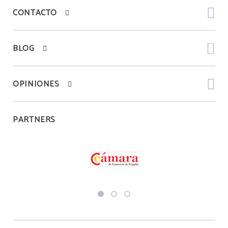
CONTACTO
BLOG
OPINIONES
PARTNERS