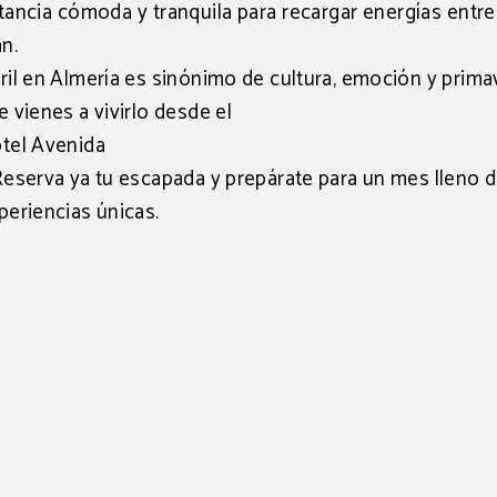
tancia cómoda y tranquila para recargar energías entre
an.
ril en Almería es sinónimo de cultura, emoción y prima
e vienes a vivirlo desde el
tel Avenida
Reserva ya tu escapada y prepárate para un mes lleno 
periencias únicas.