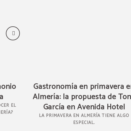
monio
Gastronomía en primavera 
a
Almería: la propuesta de To
García en Avenida Hotel
CER EL
ERÍA?
LA PRIMAVERA EN ALMERÍA TIENE ALGO
ESPECIAL.