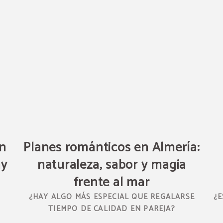
en
Planes románticos en Almería:
ny
naturaleza, sabor y magia
frente al mar
¿HAY ALGO MÁS ESPECIAL QUE REGALARSE
¿
TIEMPO DE CALIDAD EN PAREJA?