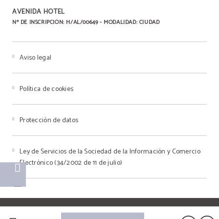
AVENIDA HOTEL
Nº DE INSCRIPCIÓN: H/AL/00649 - MODALIDAD: CIUDAD
Aviso legal
Política de cookies
Protección de datos
Ley de Servicios de la Sociedad de la Información y Comercio
Electrónico (34/2002 de 11 de julio)
Powered by Keytel